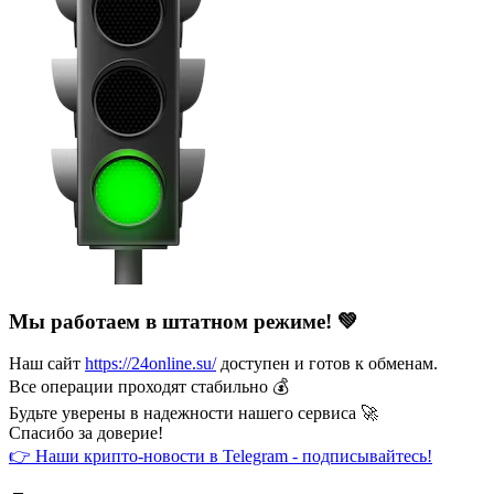
Мы работаем в штатном режиме! 💚
Наш сайт
https://24online.su/
доступен и готов к обменам.
Все операции проходят стабильно 💰
Будьте уверены в надежности нашего сервиса 🚀
Спасибо за доверие!
👉 Наши крипто-новости в Telegram - подписывайтесь!