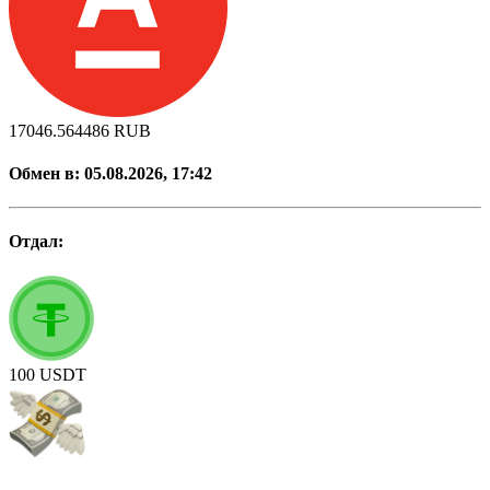
17046.564486
RUB
Обмен в:
05.08.2026, 17:42
Отдал:
100
USDT