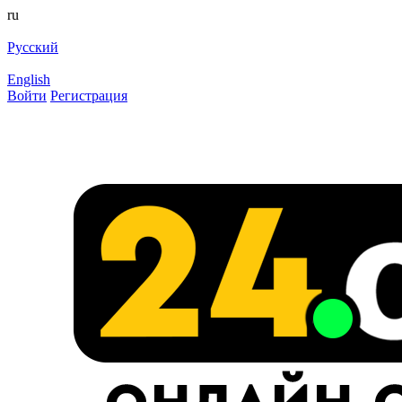
ru
Русский
English
Войти
Регистрация