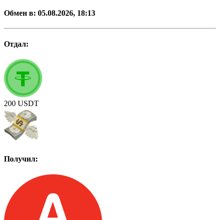
Обмен в:
05.08.2026, 18:13
Отдал:
200
USDT
Получил: