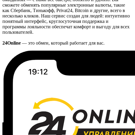
сможете обменять популярные электронные валюты, такие
как Сбербанк, Тинькофф, Privat24, Bitcoin и другие, всего в
несколько кликов. Наш сервис создан для людей: интуитивно
понятный интерфейс, круглосуточная поддержка и
программы лояльности обеспечат комфорт и выгоду для всех
пользователей.
24Online
— это обмен, который работает для вас.