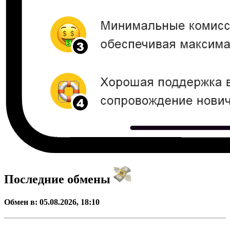
Последние обмены
Обмен в:
05.08.2026, 18:10