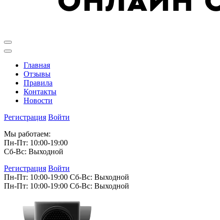
Главная
Отзывы
Правила
Контакты
Новости
Регистрация
Войти
Мы работаем:
Пн-Пт: 10:00-19:00
Сб-Вс: Выходной
Регистрация
Войти
Пн-Пт: 10:00-19:00
Сб-Вс: Выходной
Пн-Пт: 10:00-19:00
Сб-Вс: Выходной