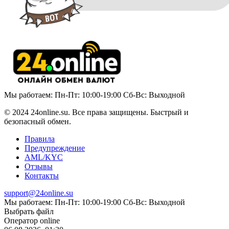
Мы работаем: Пн-Пт: 10:00-19:00 Сб-Вс: Выходной
© 2024 24online.su. Все права защищены. Быстрый и
безопасный обмен.
Правила
Предупреждение
AML/KYC
Отзывы
Контакты
support@24online.su
Мы работаем: Пн-Пт: 10:00-19:00 Сб-Вс: Выходной
Выбрать файл
Оператор online