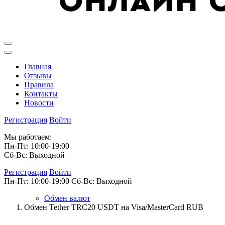
Главная
Отзывы
Правила
Контакты
Новости
Регистрация
Войти
Мы работаем:
Пн-Пт: 10:00-19:00
Сб-Вс: Выходной
Регистрация
Войти
Пн-Пт: 10:00-19:00
Сб-Вс: Выходной
Обмен валют
Обмен Tether TRC20 USDT на Visa/MasterCard RUB