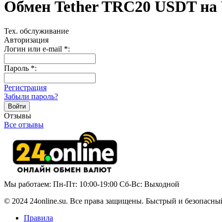
Обмен Tether TRC20 USDT на 
Тех. обслуживание
Авторизация
Логин или e-mail
*
:
Пароль
*
:
Регистрация
Забыли пароль?
Отзывы
Все отзывы
Мы работаем: Пн-Пт: 10:00-19:00 Сб-Вс: Выходной
© 2024 24online.su. Все права защищены. Быстрый и безопасны
Правила