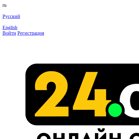
ru
Русский
English
Войти
Регистрация