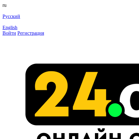
ru
Русский
English
Войти
Регистрация