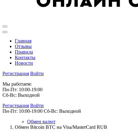
Главная
Отзывы
Правила
Контакты
Новости
Регистрация
Войти
Мы работаем:
Пн-Пт: 10:00-19:00
Сб-Вс: Выходной
Регистрация
Войти
Пн-Пт: 10:00-19:00
Сб-Вс: Выходной
Обмен валют
Обмен Bitcoin BTC на Visa/MasterCard RUB