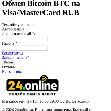
Обмен Bitcoin BTC на
Visa/MasterCard RUB
Тех. обслуживание
Авторизация
Логин или e-mail
*
:
Пароль
*
:
Регистрация
Забыли пароль?
Отзывы
Все отзывы
Мы работаем: Пн-Пт: 10:00-19:00 Сб-Вс: Выходной
© 2024 24online.su. Все права защищены. Быстрый и