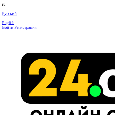
ru
Русский
English
Войти
Регистрация