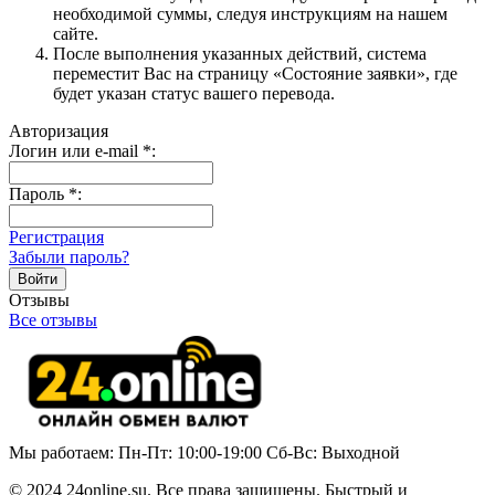
необходимой суммы, следуя инструкциям на нашем
сайте.
После выполнения указанных действий, система
переместит Вас на страницу «Состояние заявки», где
будет указан статус вашего перевода.
Авторизация
Логин или e-mail
*
:
Пароль
*
:
Регистрация
Забыли пароль?
Отзывы
Все отзывы
Мы работаем: Пн-Пт: 10:00-19:00 Сб-Вс: Выходной
© 2024 24online.su. Все права защищены. Быстрый и