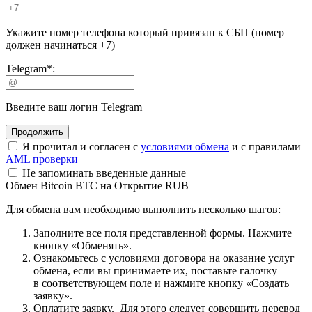
Укажите номер телефона который привязан к СБП (номер
должен начинаться +7)
Telegram
*
:
Введите ваш логин Telegram
Я прочитал и согласен с
условиями обмена
и с правилами
AML проверки
Не запоминать введенные данные
Обмен Bitcoin BTC на Открытие RUB
Для обмена вам необходимо выполнить несколько шагов:
Заполните все поля представленной формы. Нажмите
кнопку «Обменять».
Ознакомьтесь с условиями договора на оказание услуг
обмена, если вы принимаете их, поставьте галочку
в соответствующем поле и нажмите кнопку «Создать
заявку».
Оплатите заявку. Для этого следует совершить перевод