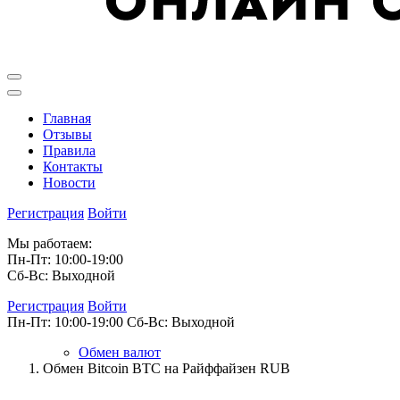
Главная
Отзывы
Правила
Контакты
Новости
Регистрация
Войти
Мы работаем:
Пн-Пт: 10:00-19:00
Сб-Вс: Выходной
Регистрация
Войти
Пн-Пт: 10:00-19:00
Сб-Вс: Выходной
Обмен валют
Обмен Bitcoin BTC на Райффайзен RUB