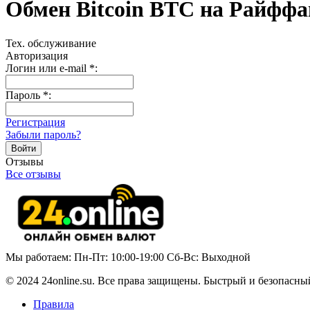
Обмен Bitcoin BTC на Райфф
Тех. обслуживание
Авторизация
Логин или e-mail
*
:
Пароль
*
:
Регистрация
Забыли пароль?
Отзывы
Все отзывы
Мы работаем: Пн-Пт: 10:00-19:00 Сб-Вс: Выходной
© 2024 24online.su. Все права защищены. Быстрый и безопасны
Правила