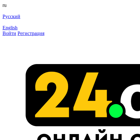
ru
Русский
English
Войти
Регистрация