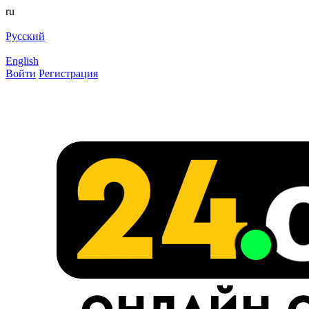
ru
Русский
English
Войти
Регистрация