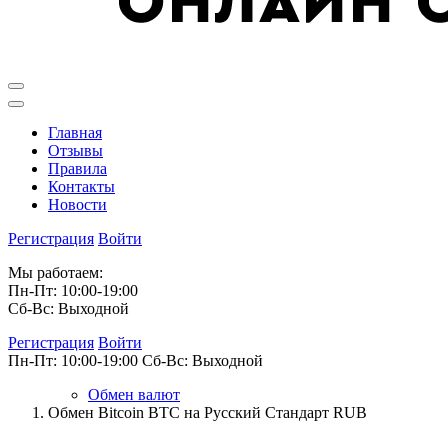
Главная
Отзывы
Правила
Контакты
Новости
Регистрация
Войти
Мы работаем:
Пн-Пт: 10:00-19:00
Сб-Вс: Выходной
Регистрация
Войти
Пн-Пт: 10:00-19:00
Сб-Вс: Выходной
Обмен валют
Обмен Bitcoin BTC на Русский Стандарт RUB