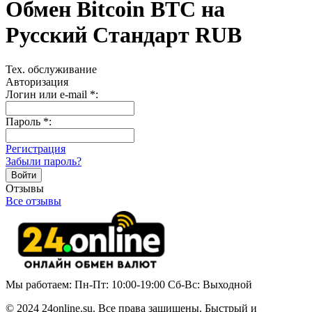
Обмен Bitcoin BTC на
Русский Стандарт RUB
Тех. обслуживание
Авторизация
Логин или e-mail
*
:
Пароль
*
:
Регистрация
Забыли пароль?
Отзывы
Все отзывы
Мы работаем: Пн-Пт: 10:00-19:00 Сб-Вс: Выходной
© 2024 24online.su. Все права защищены. Быстрый и