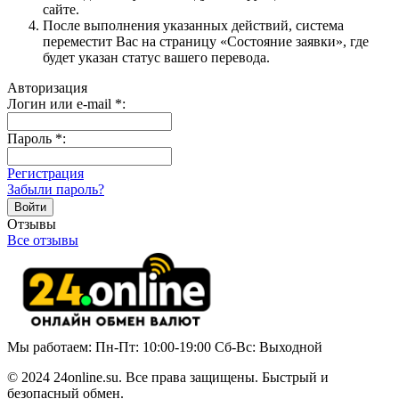
сайте.
После выполнения указанных действий, система
переместит Вас на страницу «Состояние заявки», где
будет указан статус вашего перевода.
Авторизация
Логин или e-mail
*
:
Пароль
*
:
Регистрация
Забыли пароль?
Отзывы
Все отзывы
Мы работаем: Пн-Пт: 10:00-19:00 Сб-Вс: Выходной
© 2024 24online.su. Все права защищены. Быстрый и
безопасный обмен.