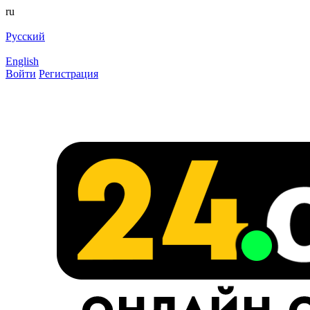
ru
Русский
English
Войти
Регистрация