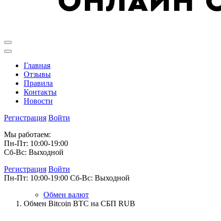
Главная
Отзывы
Правила
Контакты
Новости
Регистрация
Войти
Мы работаем:
Пн-Пт: 10:00-19:00
Сб-Вс: Выходной
Регистрация
Войти
Пн-Пт: 10:00-19:00
Сб-Вс: Выходной
Обмен валют
Обмен Bitcoin BTC на СБП RUB