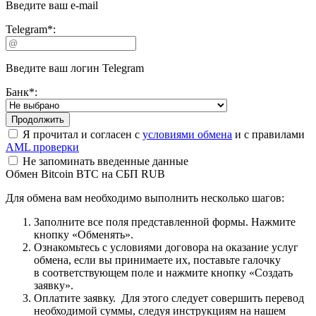
Введите ваш e-mail
Telegram
*
:
Введите ваш логин Telegram
Банк
*
:
Я прочитал и согласен с
условиями обмена
и с правилами
AML проверки
Не запоминать введенные данные
Обмен Bitcoin BTC на СБП RUB
Для обмена вам необходимо выполнить несколько шагов:
Заполните все поля представленной формы. Нажмите
кнопку «Обменять».
Ознакомьтесь с условиями договора на оказание услуг
обмена, если вы принимаете их, поставьте галочку
в соответствующем поле и нажмите кнопку «Создать
заявку».
Оплатите заявку. Для этого следует совершить перевод
необходимой суммы, следуя инструкциям на нашем