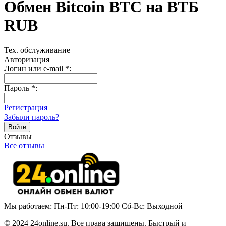
Обмен Bitcoin BTC на ВТБ
RUB
Тех. обслуживание
Авторизация
Логин или e-mail
*
:
Пароль
*
:
Регистрация
Забыли пароль?
Отзывы
Все отзывы
Мы работаем: Пн-Пт: 10:00-19:00 Сб-Вс: Выходной
© 2024 24online.su. Все права защищены. Быстрый и