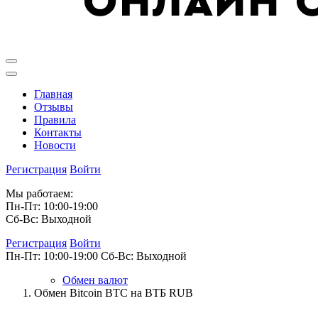
Главная
Отзывы
Правила
Контакты
Новости
Регистрация
Войти
Мы работаем:
Пн-Пт: 10:00-19:00
Сб-Вс: Выходной
Регистрация
Войти
Пн-Пт: 10:00-19:00
Сб-Вс: Выходной
Обмен валют
Обмен Bitcoin BTC на ВТБ RUB