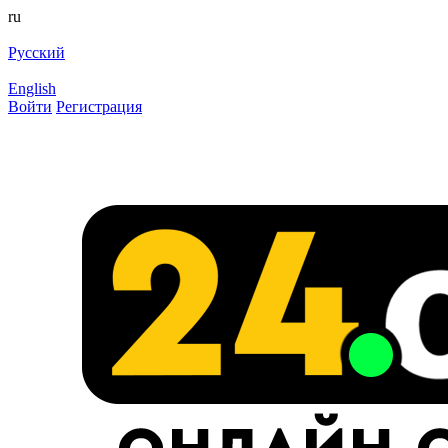
ru
Русский
English
Войти
Регистрация