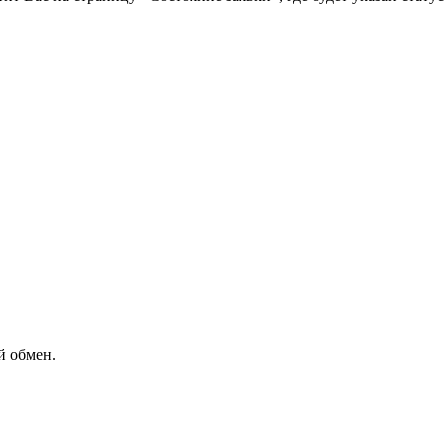
й обмен.