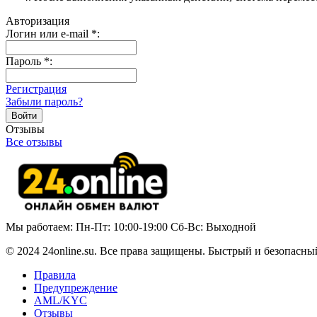
Авторизация
Логин или e-mail
*
:
Пароль
*
:
Регистрация
Забыли пароль?
Отзывы
Все отзывы
Мы работаем: Пн-Пт: 10:00-19:00 Сб-Вс: Выходной
© 2024 24online.su. Все права защищены. Быстрый и безопасны
Правила
Предупреждение
AML/KYC
Отзывы