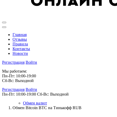
Главная
Отзывы
Правила
Контакты
Новости
Регистрация
Войти
Мы работаем:
Пн-Пт: 10:00-19:00
Сб-Вс: Выходной
Регистрация
Войти
Пн-Пт: 10:00-19:00
Сб-Вс: Выходной
Обмен валют
Обмен Bitcoin BTC на Тинькофф RUB