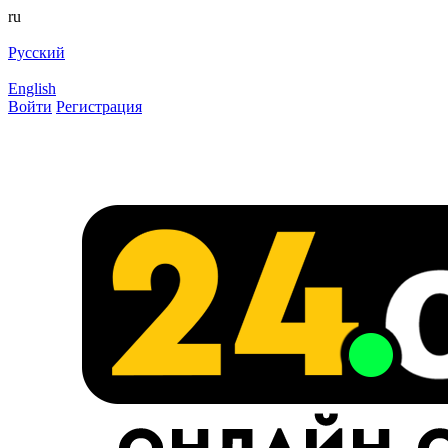
ru
Русский
English
Войти
Регистрация