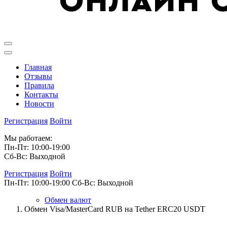
Главная
Отзывы
Правила
Контакты
Новости
Регистрация
Войти
Мы работаем:
Пн-Пт: 10:00-19:00
Сб-Вс: Выходной
Регистрация
Войти
Пн-Пт: 10:00-19:00
Сб-Вс: Выходной
Обмен валют
Обмен Visa/MasterCard RUB на Tether ERC20 USDT