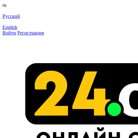
ru
Русский
English
Войти
Регистрация