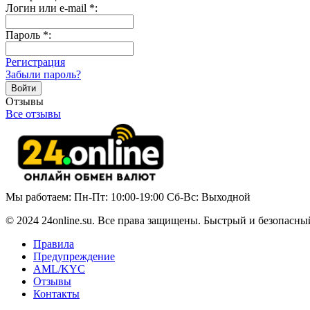
Логин или e-mail
*
:
Пароль
*
:
Регистрация
Забыли пароль?
Отзывы
Все отзывы
Мы работаем: Пн-Пт: 10:00-19:00 Сб-Вс: Выходной
© 2024 24online.su. Все права защищены. Быстрый и безопасны
Правила
Предупреждение
AML/KYC
Отзывы
Контакты