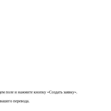
щем поле и нажмите кнопку «Создать заявку».
 вашего перевода.