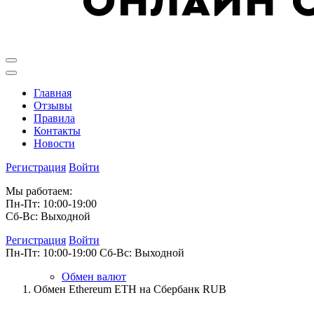
Главная
Отзывы
Правила
Контакты
Новости
Регистрация
Войти
Мы работаем:
Пн-Пт: 10:00-19:00
Сб-Вс: Выходной
Регистрация
Войти
Пн-Пт: 10:00-19:00
Сб-Вс: Выходной
Обмен валют
Обмен Ethereum ETH на Сбербанк RUB