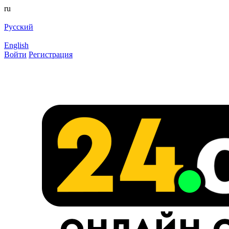
ru
Русский
English
Войти
Регистрация