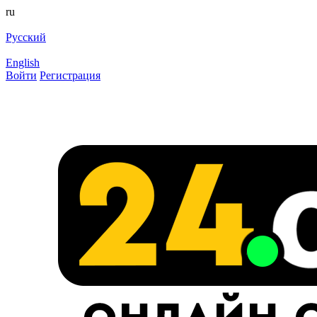
ru
Русский
English
Войти
Регистрация