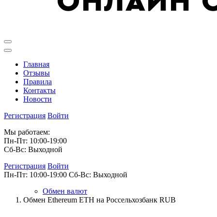
Главная
Отзывы
Правила
Контакты
Новости
Регистрация
Войти
Мы работаем:
Пн-Пт: 10:00-19:00
Сб-Вс: Выходной
Регистрация
Войти
Пн-Пт: 10:00-19:00
Сб-Вс: Выходной
Обмен валют
Обмен Ethereum ETH на Россельхозбанк RUB