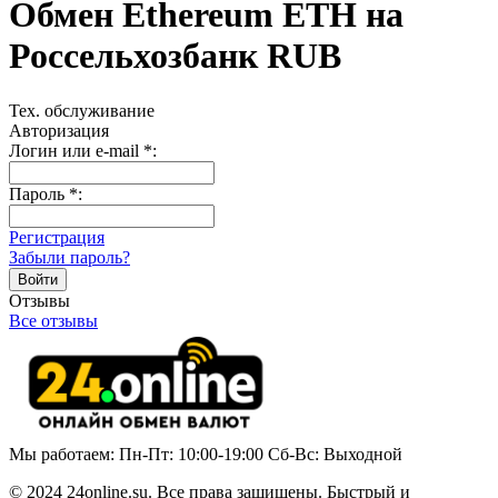
Обмен Ethereum ETH на
Россельхозбанк RUB
Тех. обслуживание
Авторизация
Логин или e-mail
*
:
Пароль
*
:
Регистрация
Забыли пароль?
Отзывы
Все отзывы
Мы работаем: Пн-Пт: 10:00-19:00 Сб-Вс: Выходной
© 2024 24online.su. Все права защищены. Быстрый и