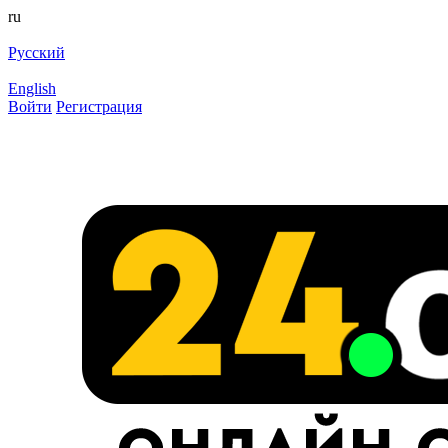
ru
Русский
English
Войти
Регистрация