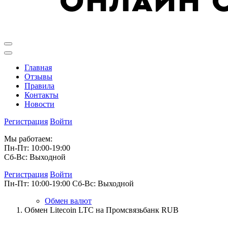
Главная
Отзывы
Правила
Контакты
Новости
Регистрация
Войти
Мы работаем:
Пн-Пт: 10:00-19:00
Сб-Вс: Выходной
Регистрация
Войти
Пн-Пт: 10:00-19:00
Сб-Вс: Выходной
Обмен валют
Обмен Litecoin LTC на Промсвязьбанк RUB