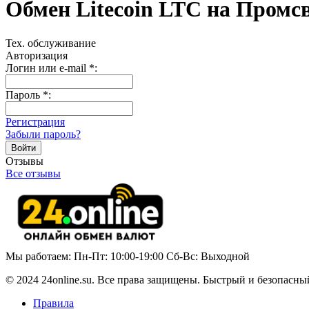
Обмен Litecoin LTC на Промс
Тех. обслуживание
Авторизация
Логин или e-mail
*
:
Пароль
*
:
Регистрация
Забыли пароль?
Отзывы
Все отзывы
Мы работаем: Пн-Пт: 10:00-19:00 Сб-Вс: Выходной
© 2024 24online.su. Все права защищены. Быстрый и безопасны
Правила