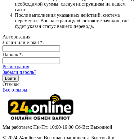
необходимой суммы, следуя инструкциям на нашем
сайте.
После выполнения указанных действий, система
переместит Вас на страницу «Состояние заявки», где
будет указан статус вашего перевода.
Авторизация
Логин или e-mail
*
:
Пароль
*
:
Регистрация
Забыли пароль?
Отзывы
Все отзывы
Мы работаем: Пн-Пт: 10:00-19:00 Сб-Вс: Выходной
© 2024 24online.su. Все права защищены. Быстрый и