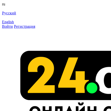
ru
Русский
English
Войти
Регистрация