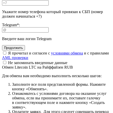
Укажите номер телефона который привязан к СБП (номер
должен начинаться +7)
Telegram
*
:
Введите ваш логин Telegram
Я прочитал и согласен с
условиями обмена
и с правилами
AML проверки
Не запоминать введенные данные
Обмен Litecoin LTC на Райффайзен RUB
Для обмена вам необходимо выполнить несколько шагов:
Заполните все поля представленной формы. Нажмите
кнопку «Обменять».
Ознакомьтесь с условиями договора на оказание услуг
обмена, если вы принимаете их, поставьте галочку
в соответствующем поле и нажмите кнопку «Создать
заявку».
Оплатите заявку. Для этого следует совершить перевод