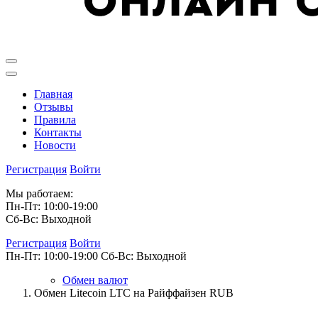
Главная
Отзывы
Правила
Контакты
Новости
Регистрация
Войти
Мы работаем:
Пн-Пт: 10:00-19:00
Сб-Вс: Выходной
Регистрация
Войти
Пн-Пт: 10:00-19:00
Сб-Вс: Выходной
Обмен валют
Обмен Litecoin LTC на Райффайзен RUB