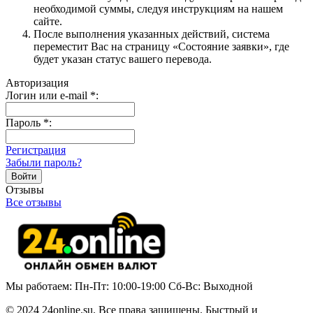
необходимой суммы, следуя инструкциям на нашем
сайте.
После выполнения указанных действий, система
переместит Вас на страницу «Состояние заявки», где
будет указан статус вашего перевода.
Авторизация
Логин или e-mail
*
:
Пароль
*
:
Регистрация
Забыли пароль?
Отзывы
Все отзывы
Мы работаем: Пн-Пт: 10:00-19:00 Сб-Вс: Выходной
© 2024 24online.su. Все права защищены. Быстрый и