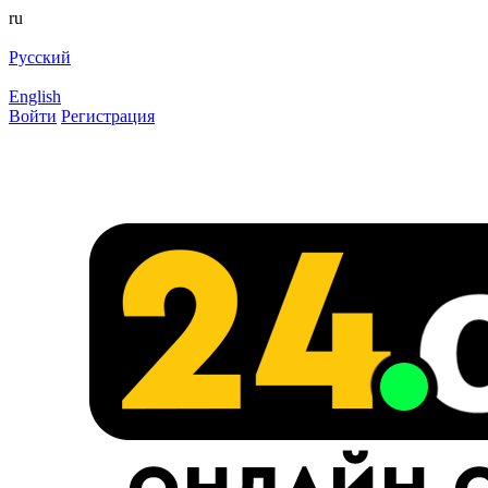
ru
Русский
English
Войти
Регистрация