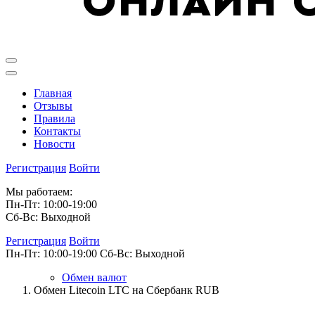
Главная
Отзывы
Правила
Контакты
Новости
Регистрация
Войти
Мы работаем:
Пн-Пт: 10:00-19:00
Сб-Вс: Выходной
Регистрация
Войти
Пн-Пт: 10:00-19:00
Сб-Вс: Выходной
Обмен валют
Обмен Litecoin LTC на Сбербанк RUB