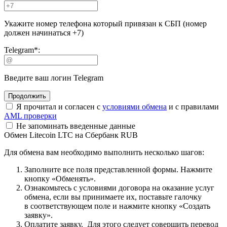
Укажите номер телефона который привязан к СБП (номер
должен начинаться +7)
Telegram
*
:
Введите ваш логин Telegram
Я прочитал и согласен с
условиями обмена
и с правилами
AML проверки
Не запоминать введенные данные
Обмен Litecoin LTC на Сбербанк RUB
Для обмена вам необходимо выполнить несколько шагов:
Заполните все поля представленной формы. Нажмите
кнопку «Обменять».
Ознакомьтесь с условиями договора на оказание услуг
обмена, если вы принимаете их, поставьте галочку
в соответствующем поле и нажмите кнопку «Создать
заявку».
Оплатите заявку. Для этого следует совершить перевод