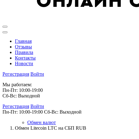
Главная
Отзывы
Правила
Контакты
Новости
Регистрация
Войти
Мы работаем:
Пн-Пт: 10:00-19:00
Сб-Вс: Выходной
Регистрация
Войти
Пн-Пт: 10:00-19:00
Сб-Вс: Выходной
Обмен валют
Обмен Litecoin LTC на СБП RUB