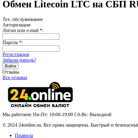
Обмен Litecoin LTC на СБП 
Тех. обслуживание
Авторизация
Логин или e-mail
*
:
Пароль
*
:
Регистрация
Забыли пароль?
Отзывы
Все отзывы
Мы работаем: Пн-Пт: 10:00-19:00 Сб-Вс: Выходной
© 2024 24online.su. Все права защищены. Быстрый и безопасны
Правила