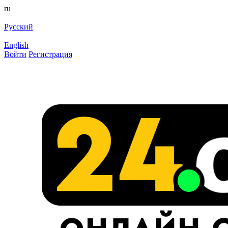
ru
Русский
English
Войти
Регистрация