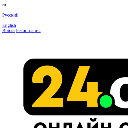
ru
Русский
English
Войти
Регистрация