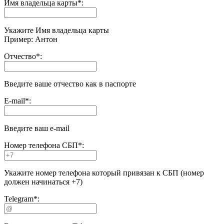
Имя владельца карты
*
:
Укажите Имя владельца карты
Пример: Антон
Отчество
*
:
Введите ваше отчество как в паспорте
E-mail
*
:
Введите ваш e-mail
Номер телефона СБП
*
:
Укажите номер телефона который привязан к СБП (номер
должен начинаться +7)
Telegram
*
: