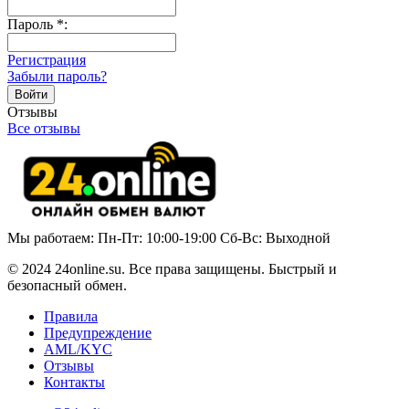
Пароль
*
:
Регистрация
Забыли пароль?
Отзывы
Все отзывы
Мы работаем: Пн-Пт: 10:00-19:00 Сб-Вс: Выходной
© 2024 24online.su. Все права защищены. Быстрый и
безопасный обмен.
Правила
Предупреждение
AML/KYC
Отзывы
Контакты