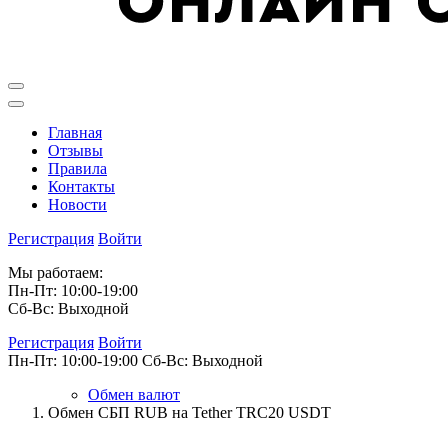
Главная
Отзывы
Правила
Контакты
Новости
Регистрация
Войти
Мы работаем:
Пн-Пт: 10:00-19:00
Сб-Вс: Выходной
Регистрация
Войти
Пн-Пт: 10:00-19:00
Сб-Вс: Выходной
Обмен валют
Обмен СБП RUB на Tether TRC20 USDT