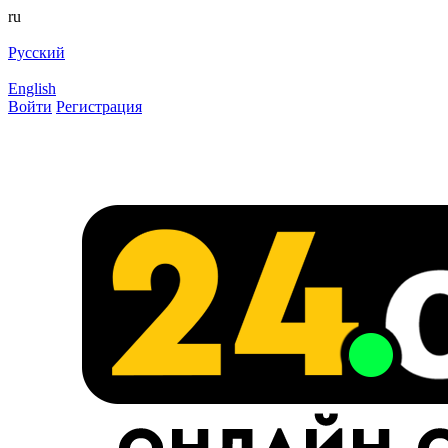
ru
Русский
English
Войти
Регистрация