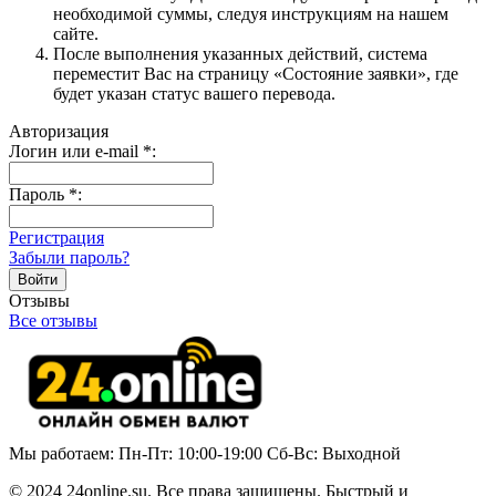
необходимой суммы, следуя инструкциям на нашем
сайте.
После выполнения указанных действий, система
переместит Вас на страницу «Состояние заявки», где
будет указан статус вашего перевода.
Авторизация
Логин или e-mail
*
:
Пароль
*
:
Регистрация
Забыли пароль?
Отзывы
Все отзывы
Мы работаем: Пн-Пт: 10:00-19:00 Сб-Вс: Выходной
© 2024 24online.su. Все права защищены. Быстрый и