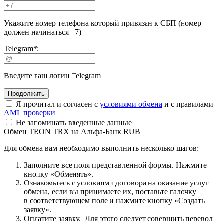
Укажите номер телефона который привязан к СБП (номер
должен начинаться +7)
Telegram
*
:
Введите ваш логин Telegram
Я прочитал и согласен с
условиями обмена
и с правилами
AML проверки
Не запоминать введенные данные
Обмен TRON TRX на Альфа-Банк RUB
Для обмена вам необходимо выполнить несколько шагов:
Заполните все поля представленной формы. Нажмите
кнопку «Обменять».
Ознакомьтесь с условиями договора на оказание услуг
обмена, если вы принимаете их, поставьте галочку
в соответствующем поле и нажмите кнопку «Создать
заявку».
Оплатите заявку. Для этого следует совершить перевод