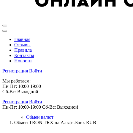
Главная
Отзывы
Правила
Контакты
Новости
Регистрация
Войти
Мы работаем:
Пн-Пт: 10:00-19:00
Сб-Вс: Выходной
Регистрация
Войти
Пн-Пт: 10:00-19:00
Сб-Вс: Выходной
Обмен валют
Обмен TRON TRX на Альфа-Банк RUB