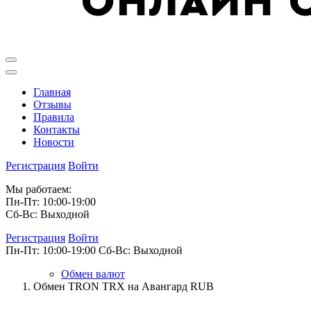
Главная
Отзывы
Правила
Контакты
Новости
Регистрация
Войти
Мы работаем:
Пн-Пт: 10:00-19:00
Сб-Вс: Выходной
Регистрация
Войти
Пн-Пт: 10:00-19:00
Сб-Вс: Выходной
Обмен валют
Обмен TRON TRX на Авангард RUB