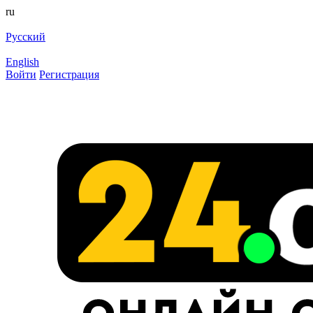
ru
Русский
English
Войти
Регистрация