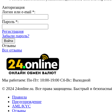
Авторизация
Логин или e-mail
*
:
Пароль
*
:
Регистрация
Забыли пароль?
Отзывы
Все отзывы
Мы работаем: Пн-Пт: 10:00-19:00 Сб-Вс: Выходной
© 2024 24online.su. Все права защищены. Быстрый и безопасны
Правила
Предупреждение
AML/KYC
Отзывы