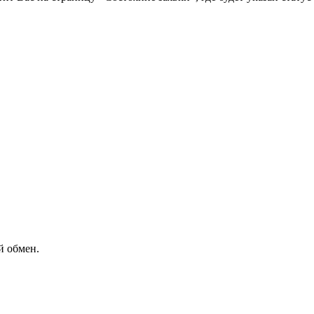
й обмен.