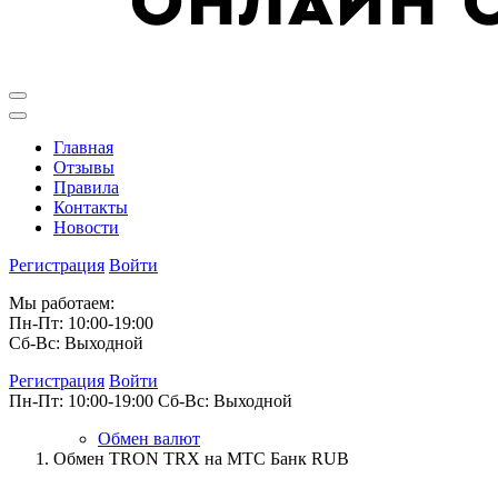
Главная
Отзывы
Правила
Контакты
Новости
Регистрация
Войти
Мы работаем:
Пн-Пт: 10:00-19:00
Сб-Вс: Выходной
Регистрация
Войти
Пн-Пт: 10:00-19:00
Сб-Вс: Выходной
Обмен валют
Обмен TRON TRX на МТС Банк RUB