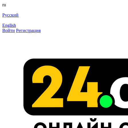
ru
Русский
English
Войти
Регистрация