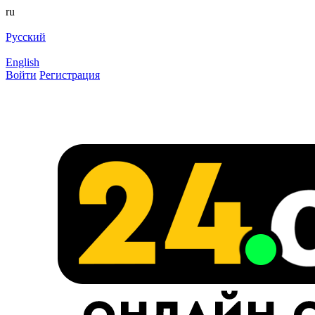
ru
Русский
English
Войти
Регистрация