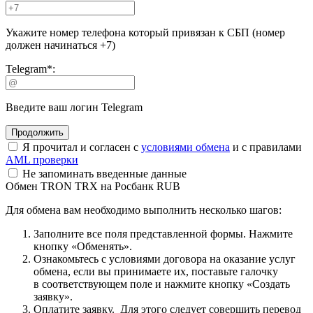
Укажите номер телефона который привязан к СБП (номер
должен начинаться +7)
Telegram
*
:
Введите ваш логин Telegram
Я прочитал и согласен с
условиями обмена
и с правилами
AML проверки
Не запоминать введенные данные
Обмен TRON TRX на Росбанк RUB
Для обмена вам необходимо выполнить несколько шагов:
Заполните все поля представленной формы. Нажмите
кнопку «Обменять».
Ознакомьтесь с условиями договора на оказание услуг
обмена, если вы принимаете их, поставьте галочку
в соответствующем поле и нажмите кнопку «Создать
заявку».
Оплатите заявку. Для этого следует совершить перевод