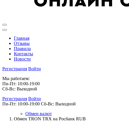
Главная
Отзывы
Правила
Контакты
Новости
Регистрация
Войти
Мы работаем:
Пн-Пт: 10:00-19:00
Сб-Вс: Выходной
Регистрация
Войти
Пн-Пт: 10:00-19:00
Сб-Вс: Выходной
Обмен валют
Обмен TRON TRX на Росбанк RUB