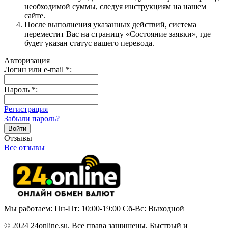
необходимой суммы, следуя инструкциям на нашем
сайте.
После выполнения указанных действий, система
переместит Вас на страницу «Состояние заявки», где
будет указан статус вашего перевода.
Авторизация
Логин или e-mail
*
:
Пароль
*
:
Регистрация
Забыли пароль?
Отзывы
Все отзывы
Мы работаем: Пн-Пт: 10:00-19:00 Сб-Вс: Выходной
© 2024 24online.su. Все права защищены. Быстрый и