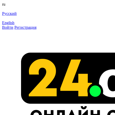
ru
Русский
English
Войти
Регистрация