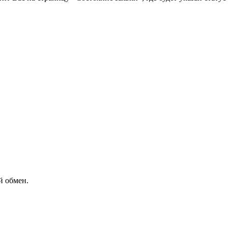
й обмен.