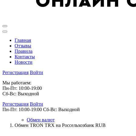
Главная
Отзывы
Правила
Контакты
Новости
Регистрация
Войти
Мы работаем:
Пн-Пт: 10:00-19:00
Сб-Вс: Выходной
Регистрация
Войти
Пн-Пт: 10:00-19:00
Сб-Вс: Выходной
Обмен валют
Обмен TRON TRX на Россельхозбанк RUB