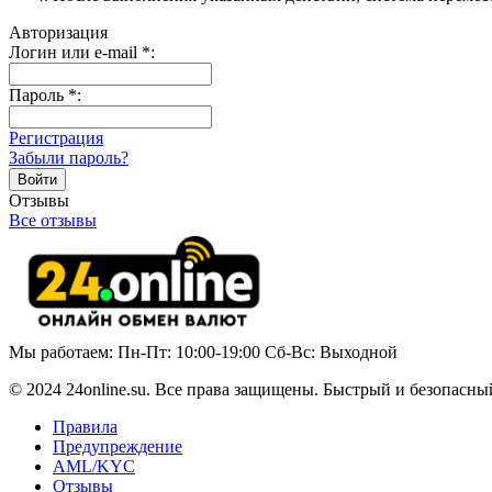
Авторизация
Логин или e-mail
*
:
Пароль
*
:
Регистрация
Забыли пароль?
Отзывы
Все отзывы
Мы работаем: Пн-Пт: 10:00-19:00 Сб-Вс: Выходной
© 2024 24online.su. Все права защищены. Быстрый и безопасны
Правила
Предупреждение
AML/KYC
Отзывы