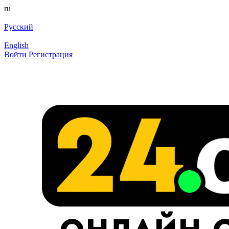
ru
Русский
English
Войти
Регистрация