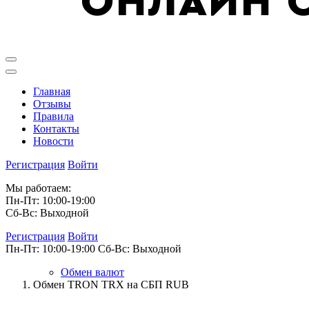
Главная
Отзывы
Правила
Контакты
Новости
Регистрация
Войти
Мы работаем:
Пн-Пт: 10:00-19:00
Сб-Вс: Выходной
Регистрация
Войти
Пн-Пт: 10:00-19:00
Сб-Вс: Выходной
Обмен валют
Обмен TRON TRX на СБП RUB