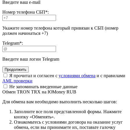
Введите ваш e-mail
Номер телефона СБП
*
:
Укажите номер телефона который привязан к СБП (номер
должен начинаться +7)
Telegram
*
:
Введите ваш логин Telegram
Я прочитал и согласен с
условиями обмена
и с правилами
AML проверки
Не запоминать введенные данные
Обмен TRON TRX на ЮMoney RUB
Для обмена вам необходимо выполнить несколько шагов:
Заполните все поля представленной формы. Нажмите
кнопку «Обменять».
Ознакомьтесь с условиями договора на оказание услуг
обмена, если вы принимаете их, поставьте галочку