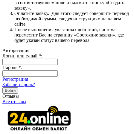
в соответствующем поле и нажмите кнопку «Создать
заявку».
Оплатите заявку. Для этого следует совершить перевод
необходимой суммы, следуя инструкциям на нашем
сайте.
После выполнения указанных действий, система
переместит Вас на страницу «Состояние заявки», где
будет указан статус вашего перевода.
Авторизация
Логин или e-mail
*
:
Пароль
*
:
Регистрация
Забыли пароль?
Отзывы
Все отзывы