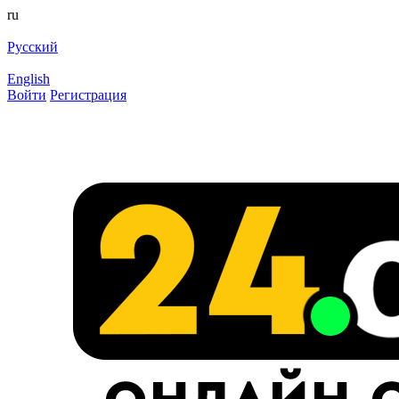
ru
Русский
English
Войти
Регистрация