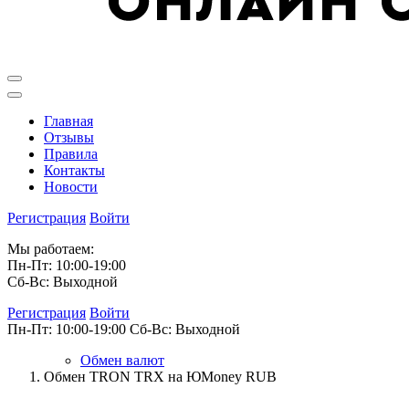
Главная
Отзывы
Правила
Контакты
Новости
Регистрация
Войти
Мы работаем:
Пн-Пт: 10:00-19:00
Сб-Вс: Выходной
Регистрация
Войти
Пн-Пт: 10:00-19:00
Сб-Вс: Выходной
Обмен валют
Обмен TRON TRX на ЮMoney RUB