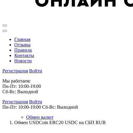
Главная
Отзывы
Правила
Контакты
Новости
Регистрация
Войти
Мы работаем:
Пн-Пт: 10:00-19:00
Сб-Вс: Выходной
Регистрация
Войти
Пн-Пт: 10:00-19:00
Сб-Вс: Выходной
Обмен валют
Обмен USDCoin ERC20 USDC на СБП RUB