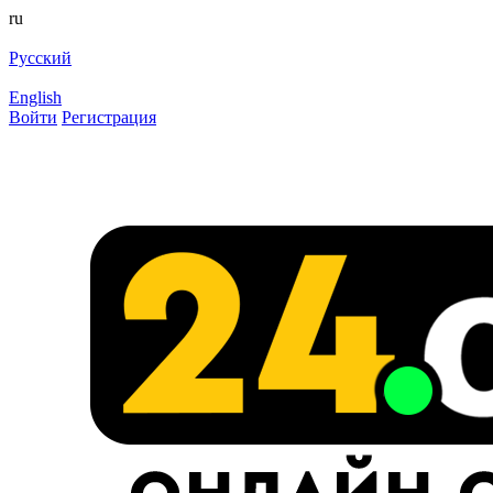
ru
Русский
English
Войти
Регистрация