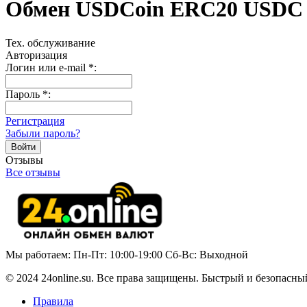
Обмен USDCoin ERC20 USDC
Тех. обслуживание
Авторизация
Логин или e-mail
*
:
Пароль
*
:
Регистрация
Забыли пароль?
Отзывы
Все отзывы
Мы работаем: Пн-Пт: 10:00-19:00 Сб-Вс: Выходной
© 2024 24online.su. Все права защищены. Быстрый и безопасны
Правила