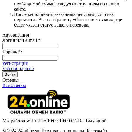
необходимой суммы, следуя инструкциям на нашем
сайте.
После выполнения указанных действий, система
переместит Вас на страницу «Состояние заявки», где
будет указан статус вашего перевода.
Авторизация
Логин или e-mail
*
:
Пароль
*
:
Регистрация
Забыли пароль?
Отзывы
Все отзывы
Мы работаем: Пн-Пт: 10:00-19:00 Сб-Вс: Выходной
© 2024 24online.su. Все права защищены. Быстрый и