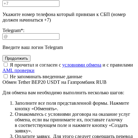
Укажите номер телефона который привязан к СБП (номер
должен начинаться +7)
Telegram
*
:
Введите ваш логин Telegram
Я прочитал и согласен с
условиями обмена
и с правилами
AML проверки
Не запоминать введенные данные
Обмен Tether BEP20 USDT на Газпромбанк RUB
Для обмена вам необходимо выполнить несколько шагов:
Заполните все поля представленной формы. Нажмите
кнопку «Обменять».
Ознакомьтесь с условиями договора на оказание услуг
обмена, если вы принимаете их, поставьте галочку
в соответствующем поле и нажмите кнопку «Создать
заявку».
Оплатите заявку. Для этого следует совершить перевод