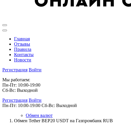
Главная
Отзывы
Правила
Контакты
Новости
Регистрация
Войти
Мы работаем:
Пн-Пт: 10:00-19:00
Сб-Вс: Выходной
Регистрация
Войти
Пн-Пт: 10:00-19:00
Сб-Вс: Выходной
Обмен валют
Обмен Tether BEP20 USDT на Газпромбанк RUB