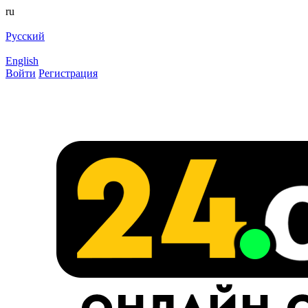
ru
Русский
English
Войти
Регистрация