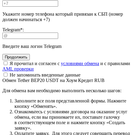
Укажите номер телефона который привязан к СБП (номер
должен начинаться +7)
Telegram
*
:
Введите ваш логин Telegram
Я прочитал и согласен с
условиями обмена
и с правилами
AML проверки
Не запоминать введенные данные
Обмен Tether BEP20 USDT на Хоум Кредит RUB
Для обмена вам необходимо выполнить несколько шагов:
Заполните все поля представленной формы. Нажмите
кнопку «Обменять».
Ознакомьтесь с условиями договора на оказание услуг
обмена, если вы принимаете их, поставьте галочку
в соответствующем поле и нажмите кнопку «Создать
заявку».
Оплатите заявку. Для этого следует совершить перевод