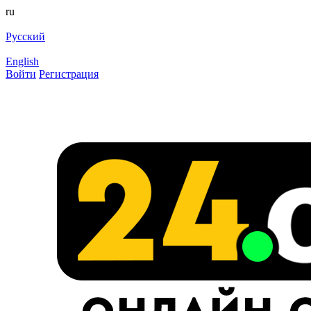
ru
Русский
English
Войти
Регистрация