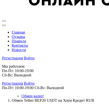
Главная
Отзывы
Правила
Контакты
Новости
Регистрация
Войти
Мы работаем:
Пн-Пт: 10:00-19:00
Сб-Вс: Выходной
Регистрация
Войти
Пн-Пт: 10:00-19:00
Сб-Вс: Выходной
Обмен валют
Обмен Tether BEP20 USDT на Хоум Кредит RUB