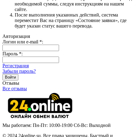
необходимой суммы, следуя инструкциям на нашем
сайте.
После выполнения указанных действий, система
переместит Вас на страницу «Состояние заявки», где
будет указан статус вашего перевода.
Авторизация
Логин или e-mail
*
:
Пароль
*
:
Регистрация
Забыли пароль?
Отзывы
Все отзывы
Мы работаем: Пн-Пт: 10:00-19:00 Сб-Вс: Выходной
© 2024 24online.su. Все права защищены. Быстрый и