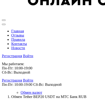
Главная
Отзывы
Правила
Контакты
Новости
Регистрация
Войти
Мы работаем:
Пн-Пт: 10:00-19:00
Сб-Вс: Выходной
Регистрация
Войти
Пн-Пт: 10:00-19:00
Сб-Вс: Выходной
Обмен валют
Обмен Tether BEP20 USDT на МТС Банк RUB