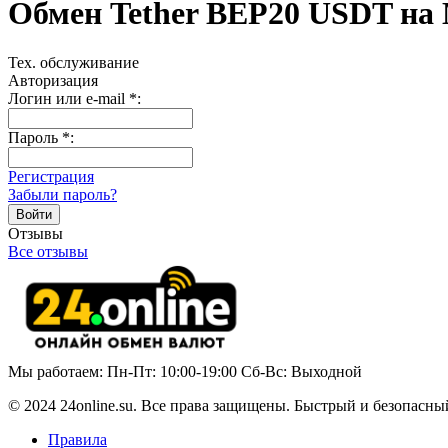
Обмен Tether BEP20 USDT н
Тех. обслуживание
Авторизация
Логин или e-mail
*
:
Пароль
*
:
Регистрация
Забыли пароль?
Отзывы
Все отзывы
Мы работаем: Пн-Пт: 10:00-19:00 Сб-Вс: Выходной
© 2024 24online.su. Все права защищены. Быстрый и безопасны
Правила