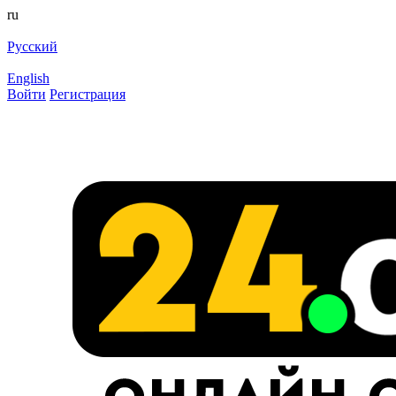
ru
Русский
English
Войти
Регистрация