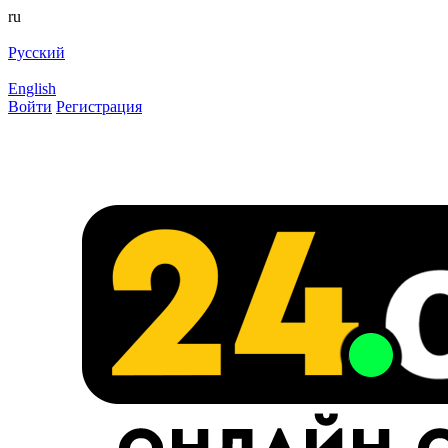
ru
Русский
English
Войти
Регистрация