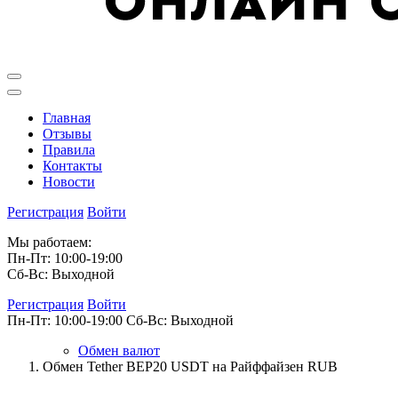
Главная
Отзывы
Правила
Контакты
Новости
Регистрация
Войти
Мы работаем:
Пн-Пт: 10:00-19:00
Сб-Вс: Выходной
Регистрация
Войти
Пн-Пт: 10:00-19:00
Сб-Вс: Выходной
Обмен валют
Обмен Tether BEP20 USDT на Райффайзен RUB