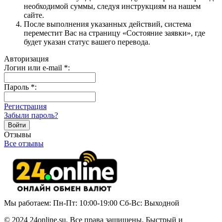
необходимой суммы, следуя инструкциям на нашем
сайте.
После выполнения указанных действий, система
переместит Вас на страницу «Состояние заявки», где
будет указан статус вашего перевода.
Авторизация
Логин или e-mail
*
:
Пароль
*
:
Регистрация
Забыли пароль?
Отзывы
Все отзывы
Мы работаем: Пн-Пт: 10:00-19:00 Сб-Вс: Выходной
© 2024 24online.su. Все права защищены. Быстрый и