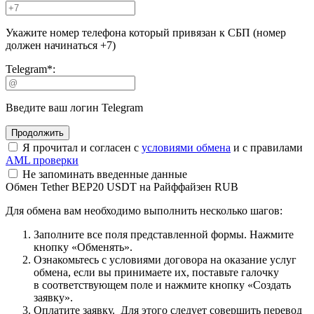
Укажите номер телефона который привязан к СБП (номер
должен начинаться +7)
Telegram
*
:
Введите ваш логин Telegram
Я прочитал и согласен с
условиями обмена
и с правилами
AML проверки
Не запоминать введенные данные
Обмен Tether BEP20 USDT на Райффайзен RUB
Для обмена вам необходимо выполнить несколько шагов:
Заполните все поля представленной формы. Нажмите
кнопку «Обменять».
Ознакомьтесь с условиями договора на оказание услуг
обмена, если вы принимаете их, поставьте галочку
в соответствующем поле и нажмите кнопку «Создать
заявку».
Оплатите заявку. Для этого следует совершить перевод