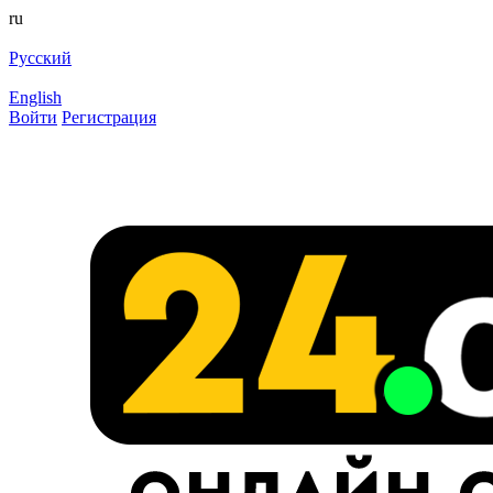
ru
Русский
English
Войти
Регистрация