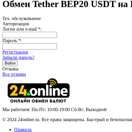
Обмен Tether BEP20 USDT на
Тех. обслуживание
Авторизация
Логин или e-mail
*
:
Пароль
*
:
Регистрация
Забыли пароль?
Отзывы
Все отзывы
Мы работаем: Пн-Пт: 10:00-19:00 Сб-Вс: Выходной
© 2024 24online.su. Все права защищены. Быстрый и безопасны
Правила