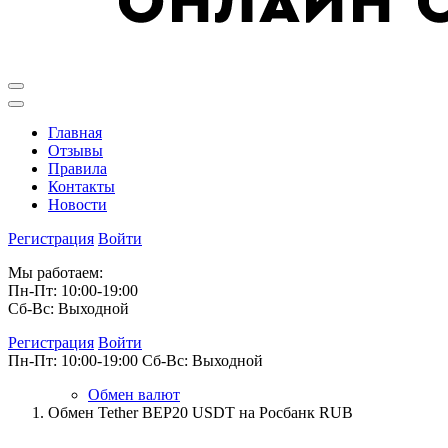
Главная
Отзывы
Правила
Контакты
Новости
Регистрация
Войти
Мы работаем:
Пн-Пт: 10:00-19:00
Сб-Вс: Выходной
Регистрация
Войти
Пн-Пт: 10:00-19:00
Сб-Вс: Выходной
Обмен валют
Обмен Tether BEP20 USDT на Росбанк RUB