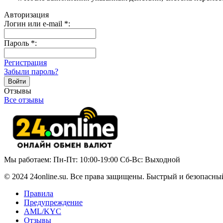
Авторизация
Логин или e-mail
*
:
Пароль
*
:
Регистрация
Забыли пароль?
Отзывы
Все отзывы
Мы работаем: Пн-Пт: 10:00-19:00 Сб-Вс: Выходной
© 2024 24online.su. Все права защищены. Быстрый и безопасны
Правила
Предупреждение
AML/KYC
Отзывы