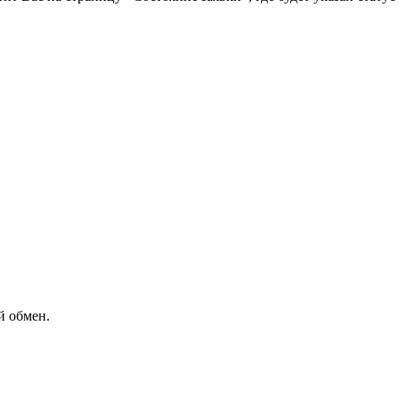
й обмен.