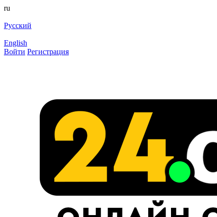
ru
Русский
English
Войти
Регистрация