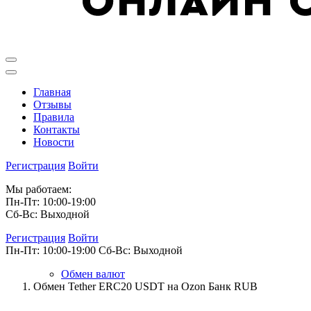
Главная
Отзывы
Правила
Контакты
Новости
Регистрация
Войти
Мы работаем:
Пн-Пт: 10:00-19:00
Сб-Вс: Выходной
Регистрация
Войти
Пн-Пт: 10:00-19:00
Сб-Вс: Выходной
Обмен валют
Обмен Tether ERC20 USDT на Ozon Банк RUB