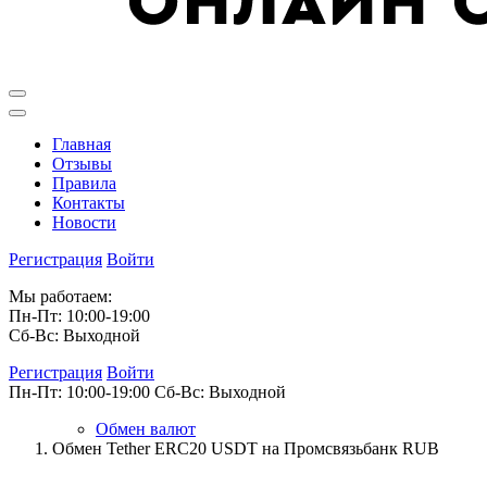
Главная
Отзывы
Правила
Контакты
Новости
Регистрация
Войти
Мы работаем:
Пн-Пт: 10:00-19:00
Сб-Вс: Выходной
Регистрация
Войти
Пн-Пт: 10:00-19:00
Сб-Вс: Выходной
Обмен валют
Обмен Tether ERC20 USDT на Промсвязьбанк RUB