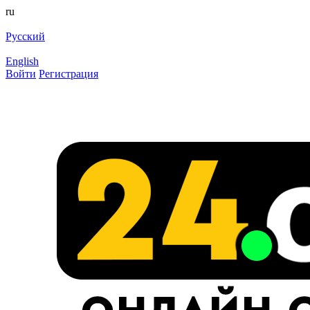
ru
Русский
English
Войти
Регистрация