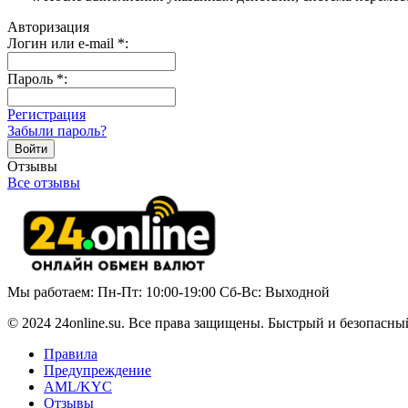
Авторизация
Логин или e-mail
*
:
Пароль
*
:
Регистрация
Забыли пароль?
Отзывы
Все отзывы
Мы работаем: Пн-Пт: 10:00-19:00 Сб-Вс: Выходной
© 2024 24online.su. Все права защищены. Быстрый и безопасны
Правила
Предупреждение
AML/KYC
Отзывы