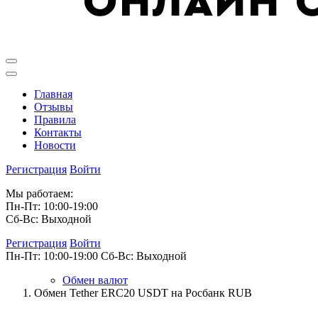
Главная
Отзывы
Правила
Контакты
Новости
Регистрация
Войти
Мы работаем:
Пн-Пт: 10:00-19:00
Сб-Вс: Выходной
Регистрация
Войти
Пн-Пт: 10:00-19:00
Сб-Вс: Выходной
Обмен валют
Обмен Tether ERC20 USDT на Росбанк RUB