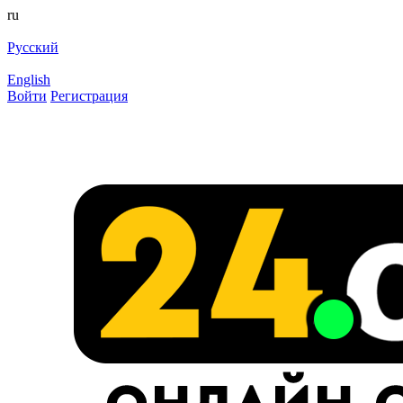
ru
Русский
English
Войти
Регистрация