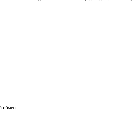
й обмен.