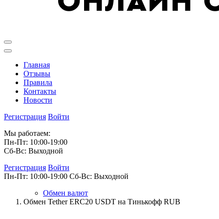
Главная
Отзывы
Правила
Контакты
Новости
Регистрация
Войти
Мы работаем:
Пн-Пт: 10:00-19:00
Сб-Вс: Выходной
Регистрация
Войти
Пн-Пт: 10:00-19:00
Сб-Вс: Выходной
Обмен валют
Обмен Tether ERC20 USDT на Тинькофф RUB