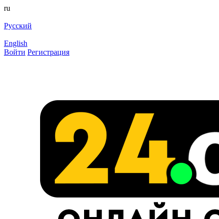
ru
Русский
English
Войти
Регистрация