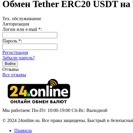
Обмен Tether ERC20 USDT н
Тех. обслуживание
Авторизация
Логин или e-mail
*
:
Пароль
*
:
Регистрация
Забыли пароль?
Отзывы
Все отзывы
Мы работаем: Пн-Пт: 10:00-19:00 Сб-Вс: Выходной
© 2024 24online.su. Все права защищены. Быстрый и безопасны
Правила