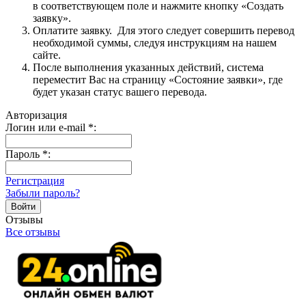
в соответствующем поле и нажмите кнопку «Создать
заявку».
Оплатите заявку. Для этого следует совершить перевод
необходимой суммы, следуя инструкциям на нашем
сайте.
После выполнения указанных действий, система
переместит Вас на страницу «Состояние заявки», где
будет указан статус вашего перевода.
Авторизация
Логин или e-mail
*
:
Пароль
*
:
Регистрация
Забыли пароль?
Отзывы
Все отзывы