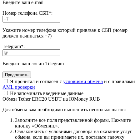
Введите ваш e-mail
Номер телефона СБП
*
:
Укажите номер телефона который привязан к СБП (номер
должен начинаться +7)
Telegram
*
:
Введите ваш логин Telegram
Я прочитал и согласен с
условиями обмена
и с правилами
AML проверки
Не запоминать введенные данные
Обмен Tether ERC20 USDT на ЮMoney RUB
Для обмена вам необходимо выполнить несколько шагов:
Заполните все поля представленной формы. Нажмите
кнопку «Обменять».
Ознакомьтесь с условиями договора на оказание услуг
обмена, если вы принимаете их, поставьте галочку