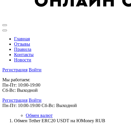
Главная
Отзывы
Правила
Контакты
Новости
Регистрация
Войти
Мы работаем:
Пн-Пт: 10:00-19:00
Сб-Вс: Выходной
Регистрация
Войти
Пн-Пт: 10:00-19:00
Сб-Вс: Выходной
Обмен валют
Обмен Tether ERC20 USDT на ЮMoney RUB