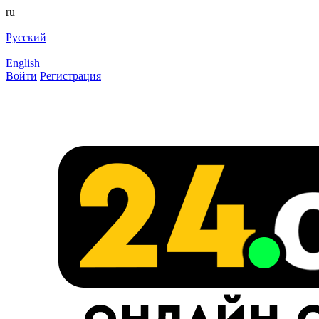
ru
Русский
English
Войти
Регистрация